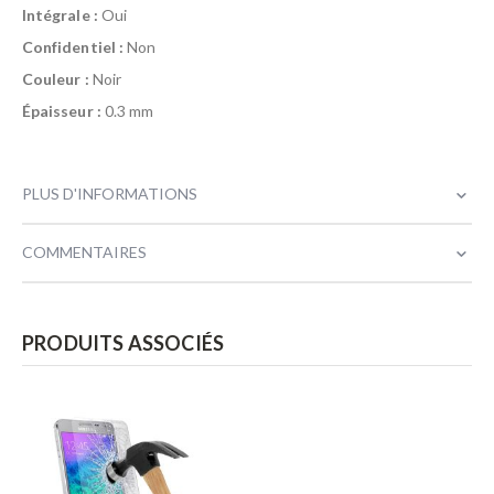
Intégrale :
Oui
Confidentiel :
Non
Couleur :
Noir
Épaisseur :
0.3 mm
PLUS D'INFORMATIONS
COMMENTAIRES
PRODUITS ASSOCIÉS