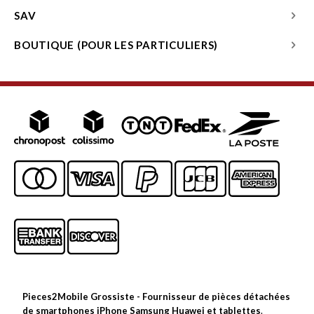
SAV
BOUTIQUE (POUR LES PARTICULIERS)
Pieces2Mobile Grossiste - Fournisseur de pièces détachées
de smartphones iPhone Samsung Huawei et tablettes
.