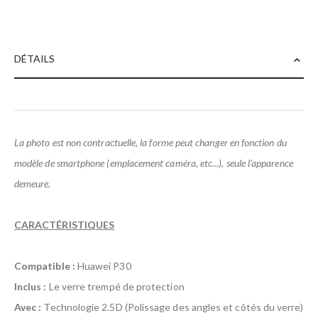
DÉTAILS
La photo est non contractuelle, la forme peut changer en fonction du
modèle de smartphone (emplacement caméra, etc...), seule l'apparence
demeure.
CARACTÉRISTIQUES
Compatible :
Huawei P30
Inclus :
Le verre trempé de protection
Avec :
Technologie 2.5D (Polissage des angles et côtés du verre)