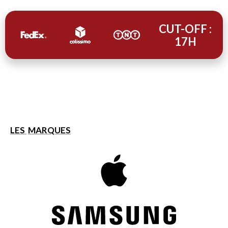
CUT-OFF :
17H
LES
MARQUES