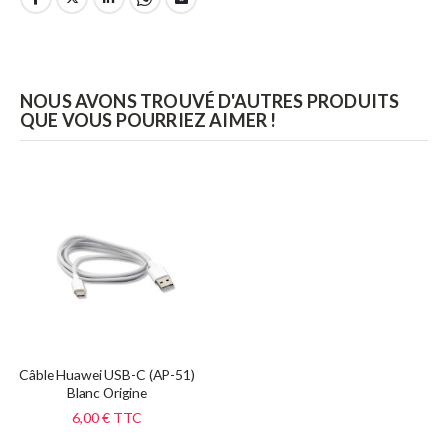
NOUS AVONS TROUVÉ D'AUTRES PRODUITS
QUE VOUS POURRIEZ AIMER !
Câble Huawei USB-C (AP-51)
Blanc Origine
6,00 €
TTC