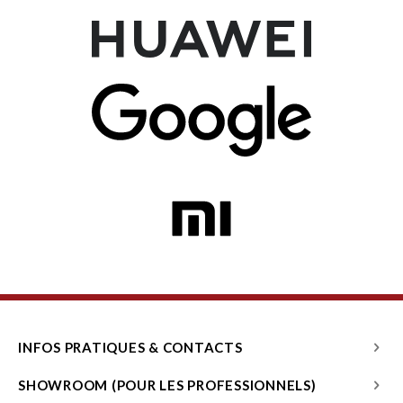
INFOS PRATIQUES & CONTACTS
SHOWROOM (POUR LES PROFESSIONNELS)