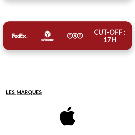
CUT-OFF :
17H
LES
MARQUES