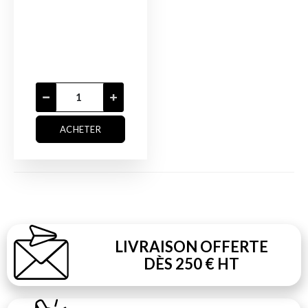
ACHETER
LIVRAISON OFFERTE
DÈS 250 € HT