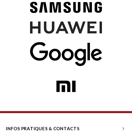
INFOS PRATIQUES & CONTACTS