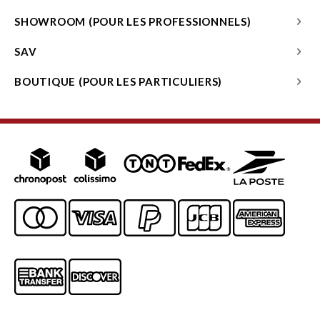
SHOWROOM (POUR LES PROFESSIONNELS)
SAV
BOUTIQUE (POUR LES PARTICULIERS)