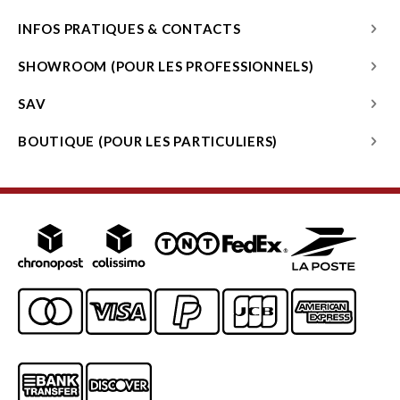
INFOS PRATIQUES & CONTACTS
SHOWROOM (POUR LES PROFESSIONNELS)
SAV
BOUTIQUE (POUR LES PARTICULIERS)