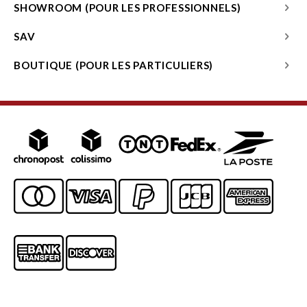
SHOWROOM (POUR LES PROFESSIONNELS)
SAV
BOUTIQUE (POUR LES PARTICULIERS)