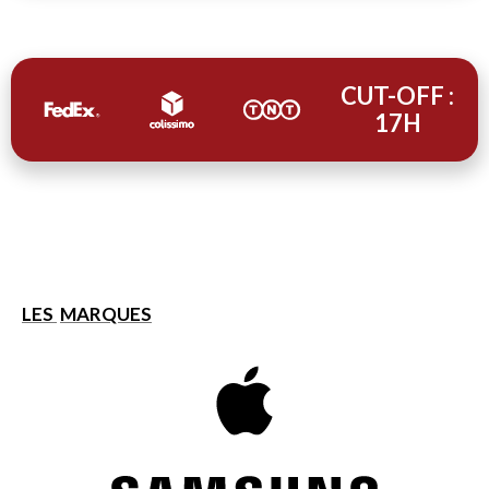
CUT-OFF :
17H
LES
MARQUES