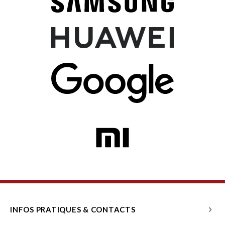
INFOS PRATIQUES & CONTACTS