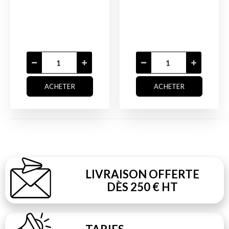
ACHETER
ACHETER
LIVRAISON OFFERTE
DÈS 250 € HT