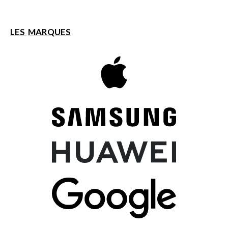
LES
MARQUES