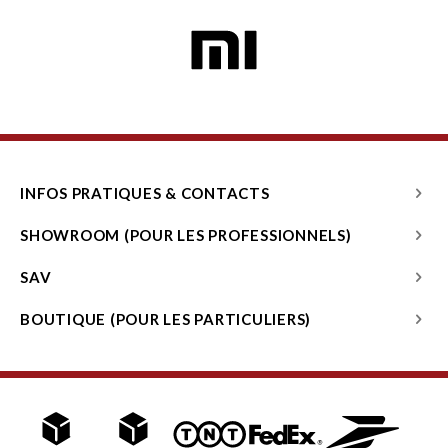
INFOS PRATIQUES & CONTACTS
SHOWROOM (POUR LES PROFESSIONNELS)
SAV
BOUTIQUE (POUR LES PARTICULIERS)