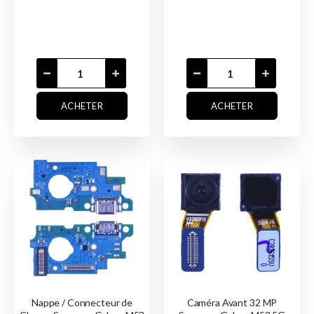
ACHETER
ACHETER
Nappe / Connecteur de
Caméra Avant 32 MP