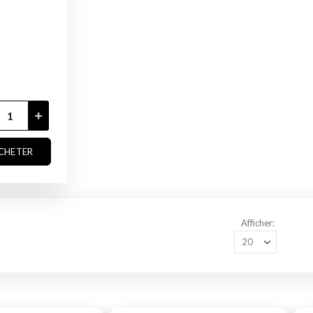
CHETER
Afficher