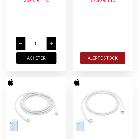
ACHETER
ALERTE STOCK