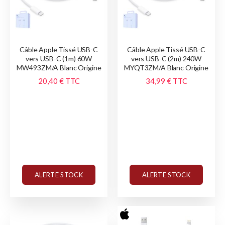
Câble Apple Tissé USB-C
Câble Apple Tissé USB-C
vers USB-C (1m) 60W
vers USB-C (2m) 240W
MW493ZM/A Blanc Origine
MYQT3ZM/A Blanc Origine
20,40 €
TTC
34,99 €
TTC
ALERTE STOCK
ALERTE STOCK