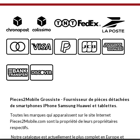
Pieces2Mobile Grossiste - Fournisseur de pièces détachées
de smartphones iPhone Samsung Huawei et tablettes
.
Toutes les marques qui apparaissent sur le site Internet
Pieces2Mobile.com sont la propriété de leurs propriétaires
respectifs.
Notre catalogue est actuellement le plus complet en Europe et