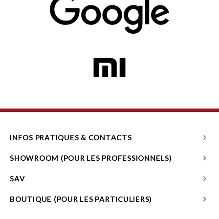
INFOS PRATIQUES & CONTACTS
SHOWROOM (POUR LES PROFESSIONNELS)
SAV
BOUTIQUE (POUR LES PARTICULIERS)