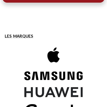
LES
MARQUES