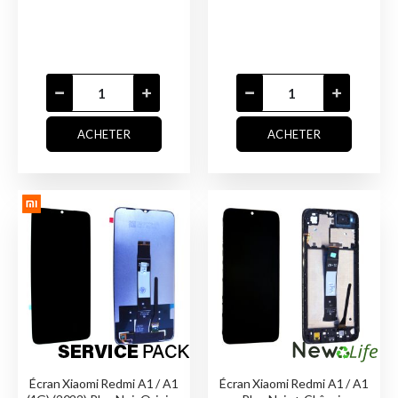
ACHETER
ACHETER
Écran Xiaomi Redmi A1 / A1
Écran Xiaomi Redmi A1 / A1