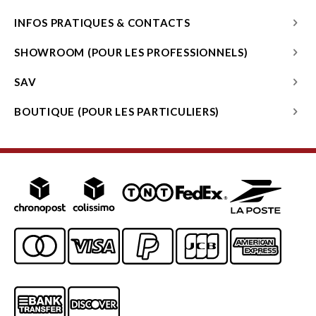
INFOS PRATIQUES & CONTACTS
SHOWROOM (POUR LES PROFESSIONNELS)
SAV
BOUTIQUE (POUR LES PARTICULIERS)