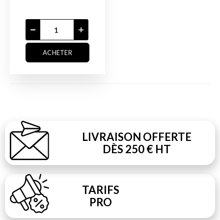
ACHETER
LIVRAISON OFFERTE
DÈS 250 € HT
TARIFS
PRO