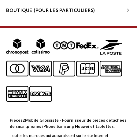
BOUTIQUE (POUR LES PARTICULIERS)
Pieces2Mobile Grossiste - Fournisseur de pièces détachées
de smartphones iPhone Samsung Huawei et tablettes
.
Toutes les marques qui apparaissent sur le site Internet