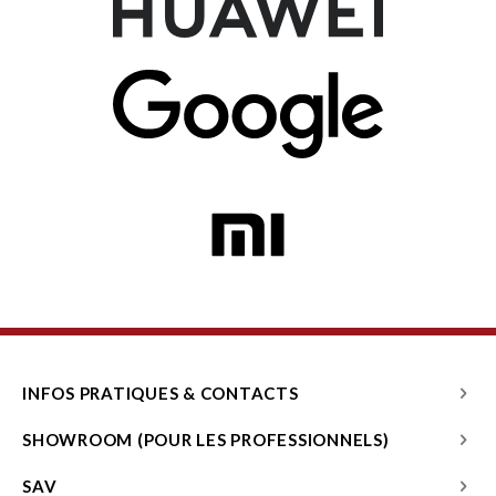
INFOS PRATIQUES & CONTACTS
SHOWROOM (POUR LES PROFESSIONNELS)
SAV