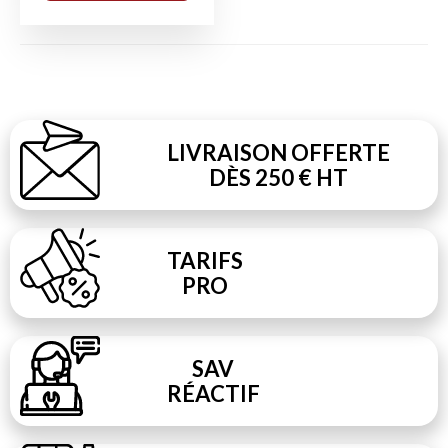
LIVRAISON OFFERTE
DÈS 250 € HT
TARIFS
PRO
SAV
RÉACTIF