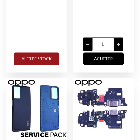
ALERTE STOCK
ACHETER