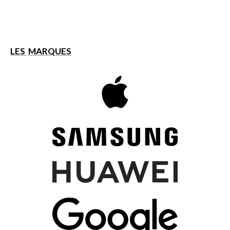
LES
MARQUES