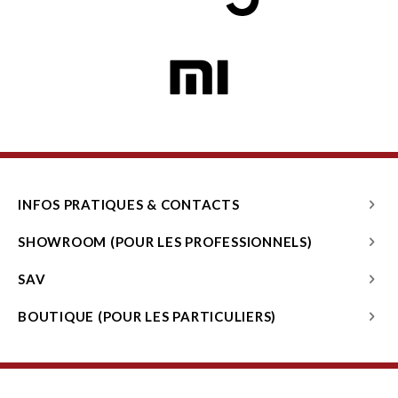
INFOS PRATIQUES & CONTACTS
SHOWROOM (POUR LES PROFESSIONNELS)
SAV
BOUTIQUE (POUR LES PARTICULIERS)