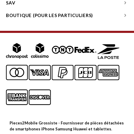
SAV
BOUTIQUE (POUR LES PARTICULIERS)
Pieces2Mobile Grossiste - Fournisseur de pièces détachées
de smartphones iPhone Samsung Huawei et tablettes
.