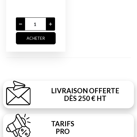
ACHETER
LIVRAISON OFFERTE
DÈS 250 € HT
TARIFS
PRO