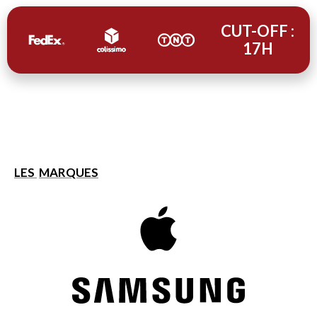
CUT-OFF :
17H
LES
MARQUES