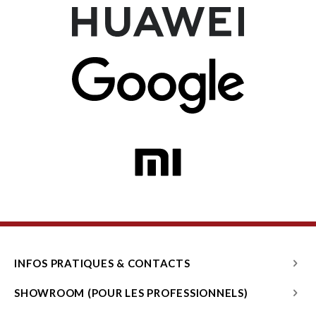
INFOS PRATIQUES & CONTACTS
SHOWROOM (POUR LES PROFESSIONNELS)