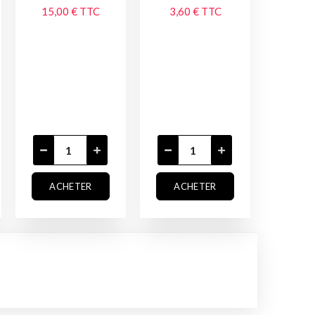
15,00 €
TTC
3,60 €
TTC
ACHETER
ACHETER