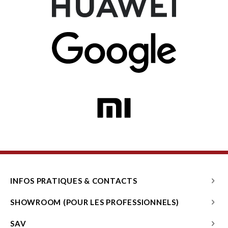
INFOS PRATIQUES & CONTACTS
SHOWROOM (POUR LES PROFESSIONNELS)
SAV