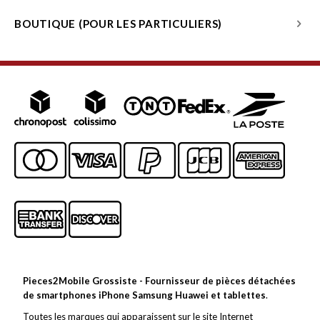
BOUTIQUE (POUR LES PARTICULIERS)
Pieces2Mobile Grossiste - Fournisseur de pièces détachées
de smartphones iPhone Samsung Huawei et tablettes
.
Toutes les marques qui apparaissent sur le site Internet