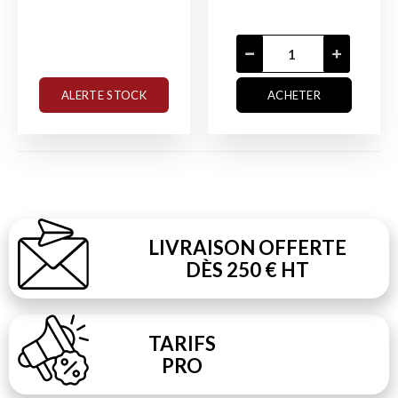
ALERTE STOCK
ACHETER
LIVRAISON OFFERTE
DÈS 250 € HT
TARIFS
PRO