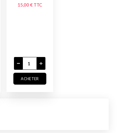
15,00 €
TTC
ACHETER