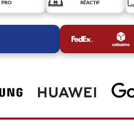
PRO
RÉACTIF