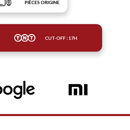
PIÈCES ORIGINE
CUT-OFF : 17H