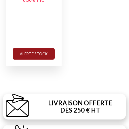
ALERTE STOCK
LIVRAISON OFFERTE
DÈS 250 € HT