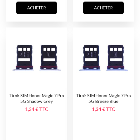
ACHETER
ACHETER
Tiroir SIM Honor Magic 7 Pro
Tiroir SIM Honor Magic 7 Pro
5G Shadow Grey
5G Breeze Blue
1,34 €
TTC
1,34 €
TTC