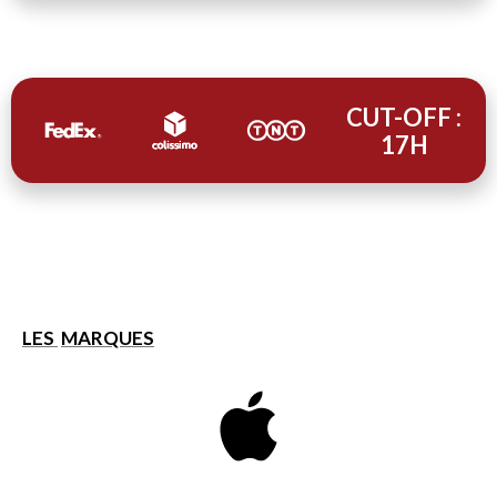
CUT-OFF :
17H
LES
MARQUES