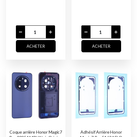
ACHETER
ACHETER
Coque arrière Honor Magic7
Adhésif Arrière Honor