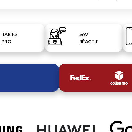
TARIFS
SAV
PRO
RÉACTIF