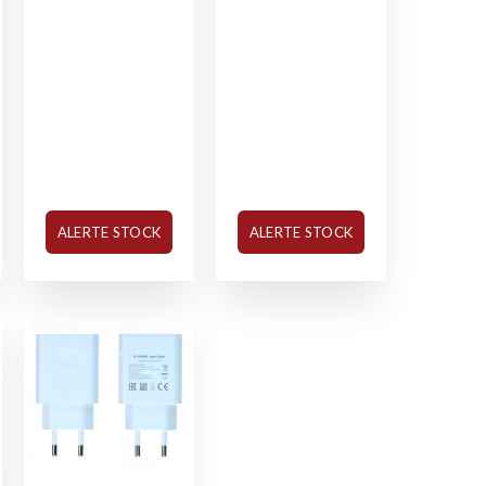
ALERTE STOCK
ALERTE STOCK