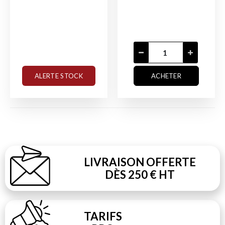
ALERTE STOCK
ACHETER
LIVRAISON OFFERTE
DÈS 250 € HT
TARIFS