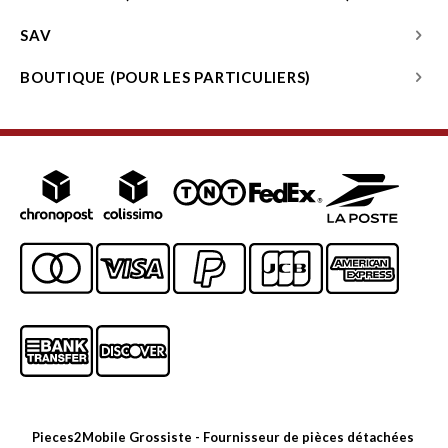
SAV
BOUTIQUE (POUR LES PARTICULIERS)
Pieces2Mobile Grossiste - Fournisseur de pièces détachées