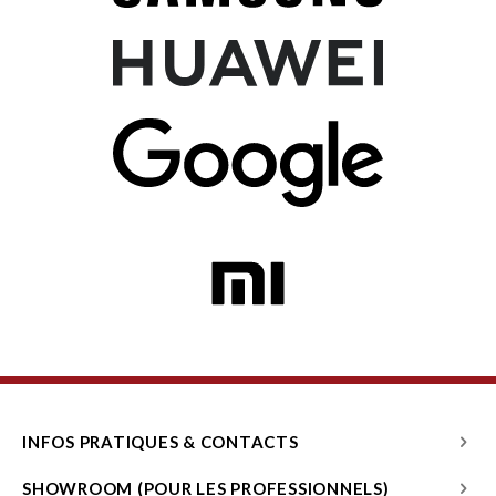
INFOS PRATIQUES & CONTACTS
SHOWROOM (POUR LES PROFESSIONNELS)