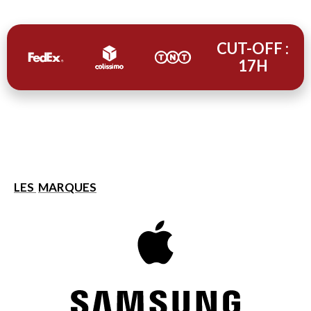
CUT-OFF :
17H
LES
MARQUES