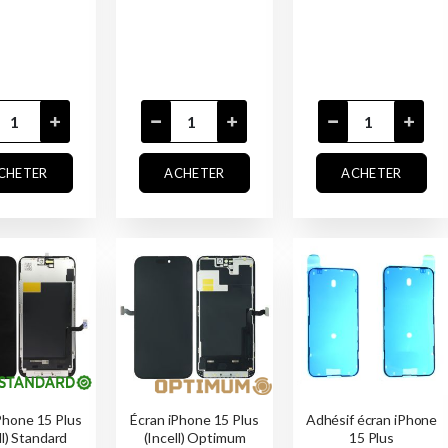
CHETER
ACHETER
ACHETER
Phone 15 Plus
Écran iPhone 15 Plus
Adhésif écran iPhone
ll) Standard
(Incell) Optimum
15 Plus