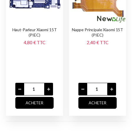
Haut-Parleur Xiaomi 15T
Nappe Principale Xiaomi 15T
(PIEC)
(PIEC)
4,80 €
TTC
2,40 €
TTC
ACHETER
ACHETER