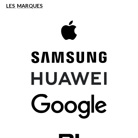
LES
MARQUES