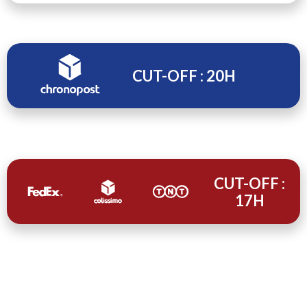
CUT-OFF : 20H
CUT-OFF :
17H