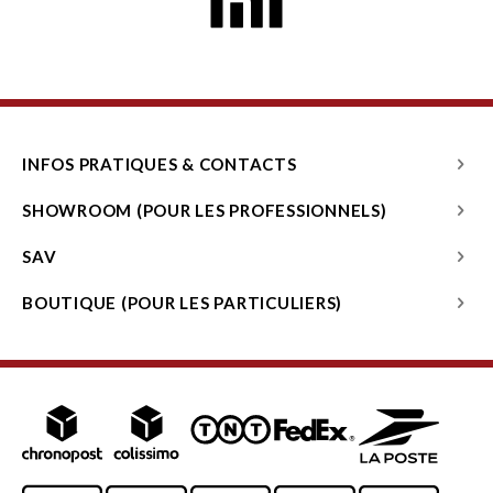
INFOS PRATIQUES & CONTACTS
SHOWROOM (POUR LES PROFESSIONNELS)
SAV
BOUTIQUE (POUR LES PARTICULIERS)