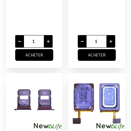
ACHETER
ACHETER