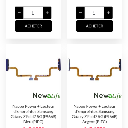
ACHETER
ACHETER
Nappe Power + Lecteur
Nappe Power + Lecteur
d'Empreintes Samsung
d'Empreintes Samsung
Galaxy Z Fold7 5G (F966B)
Galaxy Z Fold7 5G (F966B)
Bleu (PIEC)
Argent (PIEC)