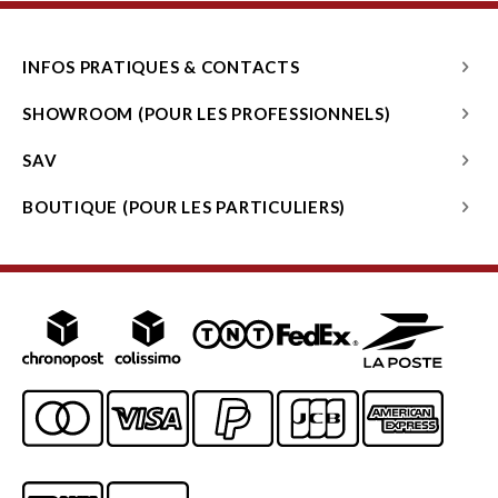
INFOS PRATIQUES & CONTACTS
SHOWROOM (POUR LES PROFESSIONNELS)
SAV
BOUTIQUE (POUR LES PARTICULIERS)