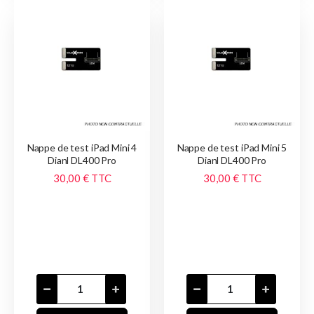
Nappe de test iPad Mini 4
Nappe de test iPad Mini 5
Dianl DL400 Pro
Dianl DL400 Pro
30,00 €
TTC
30,00 €
TTC