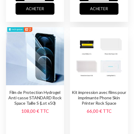
ACHETER
ACHETER
Film de Protection Hydrogel
Kit impression avec films pour
Anti-casse STANDARD Rock
imprimante Phone Skin
Space Taille S (Lot x50)
Printer Rock Space
108,00 €
TTC
66,00 €
TTC