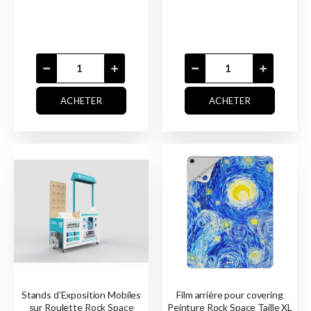
ACHETER
ACHETER
Stands d’Exposition Mobiles
Film arrière pour covering
sur Roulette Rock Space
Peinture Rock Space Taille XL