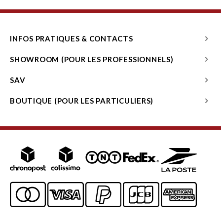
INFOS PRATIQUES & CONTACTS
SHOWROOM (POUR LES PROFESSIONNELS)
SAV
BOUTIQUE (POUR LES PARTICULIERS)