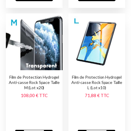
Film de Protection Hydrogel
Film de Protection Hydrogel
Anti-casse Rock Space Taille
Anti-casse Rock Space Taille
M (Lot x20)
L (Lot x10)
108,00 €
TTC
71,88 €
TTC