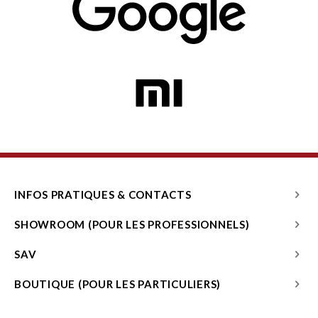
INFOS PRATIQUES & CONTACTS
SHOWROOM (POUR LES PROFESSIONNELS)
SAV
BOUTIQUE (POUR LES PARTICULIERS)