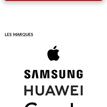
LES
MARQUES