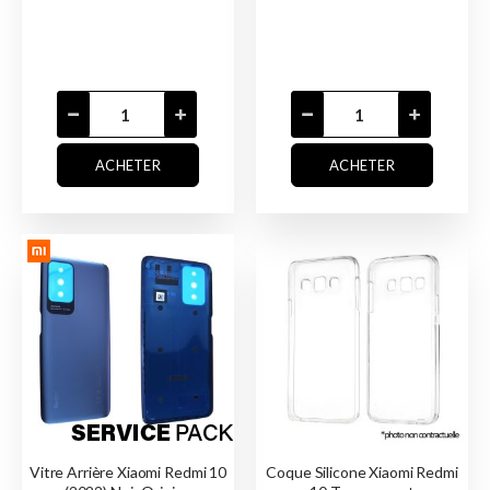
ACHETER
ACHETER
Vitre Arrière Xiaomi Redmi 10
Coque Silicone Xiaomi Redmi