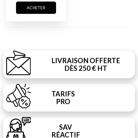
ACHETER
LIVRAISON OFFERTE
DÈS 250 € HT
TARIFS
PRO
SAV
RÉACTIF