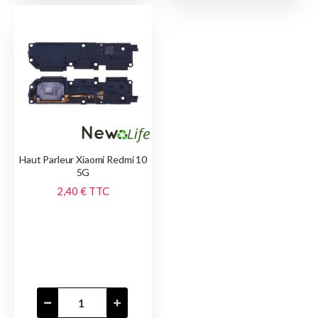
Haut Parleur Xiaomi Redmi 10
5G
2,40 €
TTC