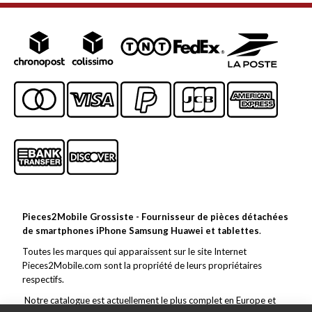
Pieces2Mobile Grossiste - Fournisseur de pièces détachées
de smartphones iPhone Samsung Huawei et tablettes
.
Toutes les marques qui apparaissent sur le site Internet
Pieces2Mobile.com sont la propriété de leurs propriétaires
respectifs.
Notre catalogue est actuellement le plus complet en Europe et