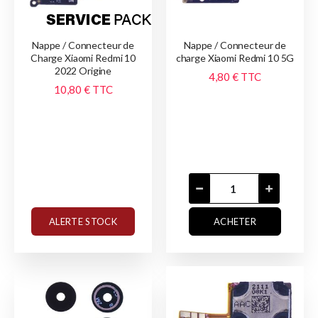
Nappe / Connecteur de
Nappe / Connecteur de
Charge Xiaomi Redmi 10
charge Xiaomi Redmi 10 5G
2022 Origine
4,80 €
TTC
10,80 €
TTC
ALERTE STOCK
ACHETER