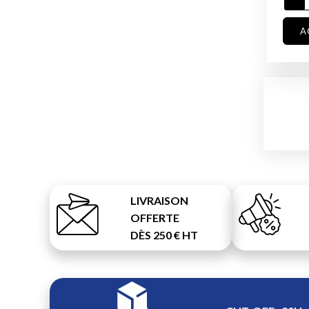
A
LIVRAISON
OFFERTE
DÈS 250 € HT