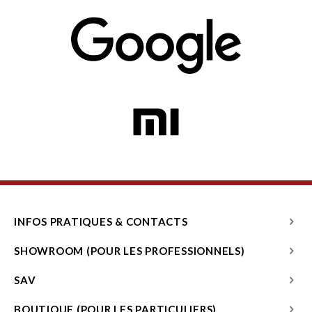
INFOS PRATIQUES & CONTACTS
SHOWROOM (POUR LES PROFESSIONNELS)
SAV
BOUTIQUE (POUR LES PARTICULIERS)