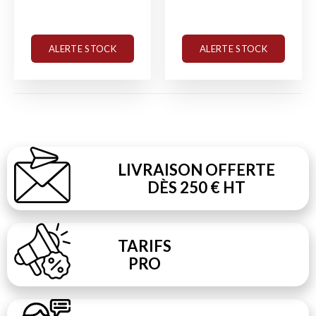
ALERTE STOCK
ALERTE STOCK
LIVRAISON OFFERTE
DÈS 250 € HT
TARIFS
PRO