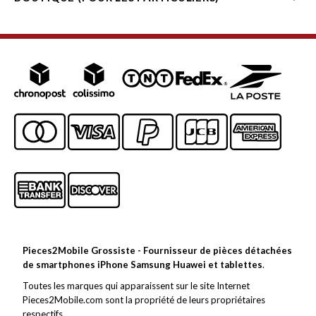
Pieces2Mobile Grossiste - Fournisseur de pièces détachées
de smartphones iPhone Samsung Huawei et tablettes
.
Toutes les marques qui apparaissent sur le site Internet
Pieces2Mobile.com sont la propriété de leurs propriétaires
respectifs.