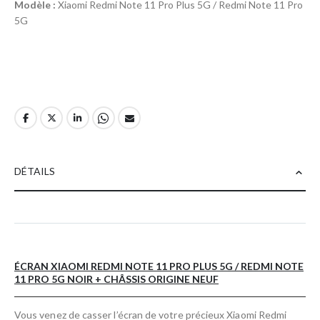
Modèle :
Xiaomi Redmi Note 11 Pro Plus 5G / Redmi Note 11 Pro
5G
DÉTAILS
ÉCRAN XIAOMI REDMI NOTE 11 PRO PLUS 5G / REDMI NOTE
11 PRO 5G NOIR + CHÂSSIS ORIGINE NEUF
Vous venez de casser l’écran de votre précieux Xiaomi Redmi