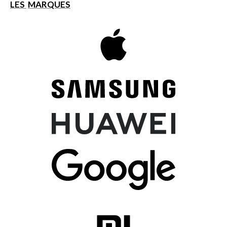
LES
MARQUES