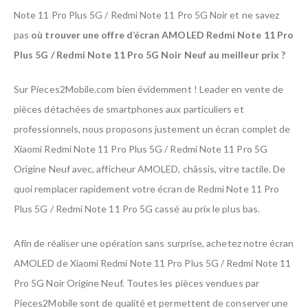
Note 11 Pro Plus 5G / Redmi Note 11 Pro 5G Noir et ne savez
pas
où trouver une offre d’écran AMOLED Redmi Note 11 Pro
Plus 5G / Redmi Note 11 Pro 5G Noir Neuf au meilleur prix ?
Sur Pieces2Mobile.com bien évidemment ! Leader en vente de
pièces détachées de smartphones aux particuliers et
professionnels, nous proposons justement un écran complet de
Xiaomi Redmi Note 11 Pro Plus 5G / Redmi Note 11 Pro 5G
Origine Neuf avec, afficheur AMOLED, châssis, vitre tactile. De
quoi remplacer rapidement votre écran de Redmi Note 11 Pro
Plus 5G / Redmi Note 11 Pro 5G cassé au prix le plus bas.
Afin de réaliser une opération sans surprise, achetez notre écran
AMOLED de Xiaomi Redmi Note 11 Pro Plus 5G / Redmi Note 11
Pro 5G Noir Origine Neuf. Toutes les pièces vendues par
Pieces2Mobile sont de qualité et permettent de conserver une