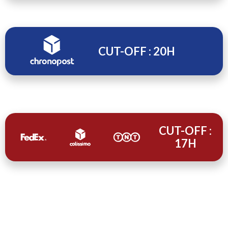
CUT-OFF : 20H
CUT-OFF :
17H