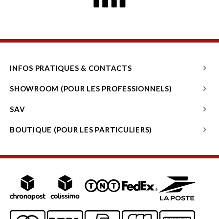
INFOS PRATIQUES & CONTACTS
SHOWROOM (POUR LES PROFESSIONNELS)
SAV
BOUTIQUE (POUR LES PARTICULIERS)