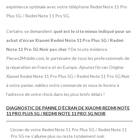
expérience optimale avec votre téléphone Redmi Note 11 Pro
Plus 5G / Redmi Note 11 Pro 5G.
Certains se demandent
quel est le site mieux indiqué pour un
achat d’écran Xiaomi Redmi Note 11 Pro Plus 5G / Redmi
Note 11 Pro 5G Noir pas cher ?
De toute évidence
Pieces2Mobile.com, le partenaire de tous les professionnels de
la réparation en France et en Europe. Ajoutez l’écran Origine
Xiaomi Redmi Note 11 Pro Plus 5G / Redmi Note 11 Pro 5G Noir
à votre panier, validez votre commande et nous le livrons à
l’adresse de votre choix dans les plus brefs délais !
DIAGNOSTIC DE PANNE D’ÉCRAN DE XIAOMI REDMI NOTE
11 PRO PLUS 5G / REDMI NOTE 11 PRO 5G NOIR
L’écran de votre Redmi Note 11 Pro Plus 5G / Redmi Note 11
Pro 5G ne s’allume plus ou reste totalement noir.