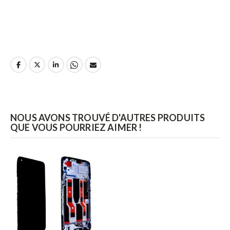
NOUS AVONS TROUVÉ D'AUTRES PRODUITS
QUE VOUS POURRIEZ AIMER !