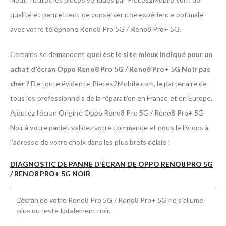
qualité et permettent de conserver une expérience optimale
avec votre téléphone Reno8 Pro 5G / Reno8 Pro+ 5G.
Certains se demandent
quel est le site mieux indiqué pour un
achat d’écran Oppo Reno8 Pro 5G / Reno8 Pro+ 5G Noir pas
cher ?
De toute évidence Pieces2Mobile.com, le partenaire de
tous les professionnels de la réparation en France et en Europe.
Ajoutez l’écran Origine Oppo Reno8 Pro 5G / Reno8 Pro+ 5G
Noir à votre panier, validez votre commande et nous le livrons à
l’adresse de votre choix dans les plus brefs délais !
DIAGNOSTIC DE PANNE D’ÉCRAN DE OPPO RENO8 PRO 5G
/ RENO8 PRO+ 5G NOIR
L’écran de votre Reno8 Pro 5G / Reno8 Pro+ 5G ne s’allume
plus ou reste totalement noir.