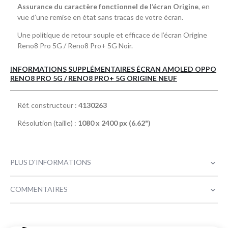
Assurance du caractère fonctionnel de l’écran Origine
, en
vue d’une remise en état sans tracas de votre écran.
Une politique de retour souple et efficace de l’écran Origine
Reno8 Pro 5G / Reno8 Pro+ 5G Noir.
INFORMATIONS SUPPLÉMENTAIRES ÉCRAN AMOLED OPPO
RENO8 PRO 5G / RENO8 PRO+ 5G ORIGINE NEUF
Réf. constructeur :
4130263
Résolution (taille) :
1080 x 2400 px (6.62")
PLUS D'INFORMATIONS
COMMENTAIRES