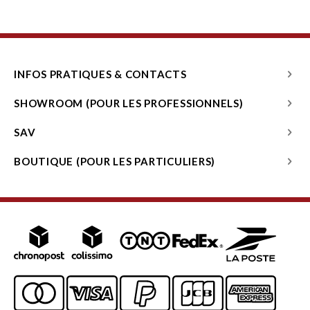
INFOS PRATIQUES & CONTACTS
SHOWROOM (POUR LES PROFESSIONNELS)
SAV
BOUTIQUE (POUR LES PARTICULIERS)