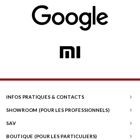
INFOS PRATIQUES & CONTACTS
SHOWROOM (POUR LES PROFESSIONNELS)
SAV
BOUTIQUE (POUR LES PARTICULIERS)