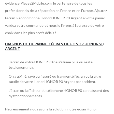
évidence Pieces2Mobile.com, le partenaire de tous les
professionnels de la réparation en France et en Europe. Ajoutez
l’écran Reconditionné Honor HONOR 90 Argent à votre panier,
validez votre commande et nous le livrons à l’adresse de votre
choix dans les plus brefs délais !
DIAGNOSTIC DE PANNE D’ÉCRAN DE HONOR HONOR 90
ARGENT
L’écran de votre HONOR 90 ne s’allume plus ou reste
totalement noir.
On a abîmé, rayé ou fissuré ou fragmenté l’écran ou la vitre
tactile de votre Honor HONOR 90 Argent par accident.
L’écran ou l’afficheur du téléphone HONOR 90 connaissent des
dysfonctionnements.
Heureusement nous avons la solution, notre écran Honor