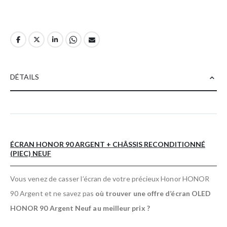
DÉTAILS
ÉCRAN HONOR 90 ARGENT + CHÂSSIS RECONDITIONNÉ
(PIEC) NEUF
Vous venez de casser l’écran de votre précieux Honor HONOR
90 Argent et ne savez pas
où trouver une offre d’écran OLED
HONOR 90 Argent Neuf au meilleur prix ?