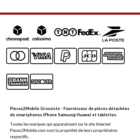
Pieces2Mobile Grossiste - Fournisseur de pièces détachées
de smartphones iPhone Samsung Huawei et tablettes
.
Toutes les marques qui apparaissent sur le site Internet
Pieces2Mobile.com sont la propriété de leurs propriétaires
respectifs.