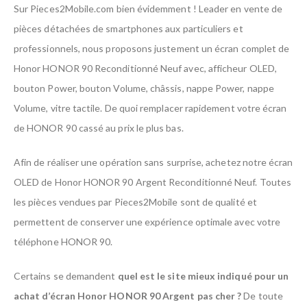
Sur Pieces2Mobile.com bien évidemment ! Leader en vente de
pièces détachées de smartphones aux particuliers et
professionnels, nous proposons justement un écran complet de
Honor HONOR 90 Reconditionné Neuf avec, afficheur OLED,
bouton Power, bouton Volume, châssis, nappe Power, nappe
Volume, vitre tactile. De quoi remplacer rapidement votre écran
de HONOR 90 cassé au prix le plus bas.
Afin de réaliser une opération sans surprise, achetez notre écran
OLED de Honor HONOR 90 Argent Reconditionné Neuf. Toutes
les pièces vendues par Pieces2Mobile sont de qualité et
permettent de conserver une expérience optimale avec votre
téléphone HONOR 90.
Certains se demandent
quel est le site mieux indiqué pour un
achat d’écran Honor HONOR 90 Argent pas cher ?
De toute