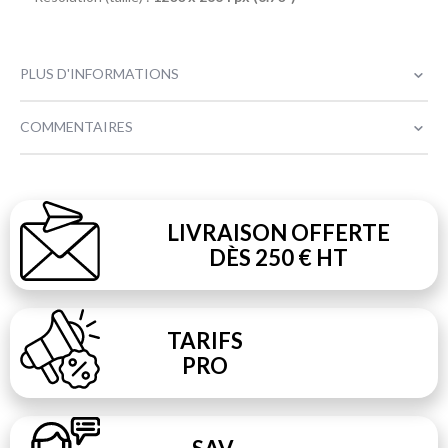
PLUS D'INFORMATIONS
COMMENTAIRES
LIVRAISON OFFERTE
DÈS 250 € HT
TARIFS
PRO