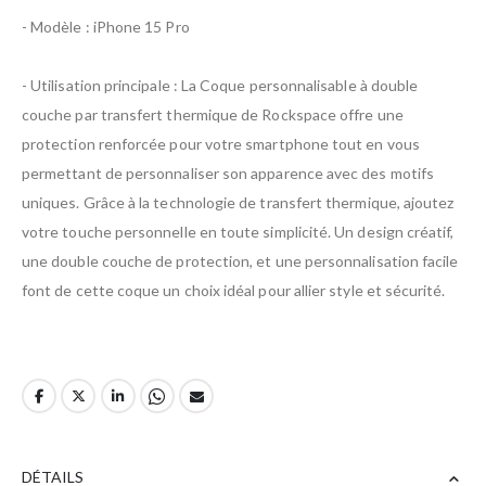
- Modèle : iPhone 15 Pro
- Utilisation principale : La Coque personnalisable à double
couche par transfert thermique de Rockspace offre une
protection renforcée pour votre smartphone tout en vous
permettant de personnaliser son apparence avec des motifs
uniques. Grâce à la technologie de transfert thermique, ajoutez
votre touche personnelle en toute simplicité. Un design créatif,
une double couche de protection, et une personnalisation facile
font de cette coque un choix idéal pour allier style et sécurité.
DÉTAILS