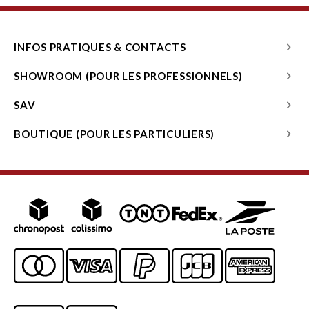
INFOS PRATIQUES & CONTACTS
SHOWROOM (POUR LES PROFESSIONNELS)
SAV
BOUTIQUE (POUR LES PARTICULIERS)