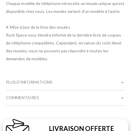
Chaque modèle de téléphone nécessite un moule unique qui est
disponible chez nous. Les moules varient d'un modèle à l'autre.
4. Mise à jour de la liste des moules
Rock Space vous tiendra informé de la dernière liste de coques
de téléphone compatibles. Cependant, en raison du coût élevé
des moules, nous ne pouvons pas répondre à toutes les
demandes de modèles.
PLUS D'INFORMATIONS
COMMENTAIRES
LIVRAISON OFFERTE