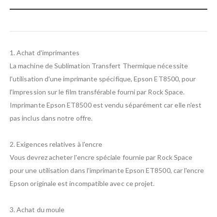
1. Achat d'imprimantes
La machine de Sublimation Transfert Thermique nécessite
l'utilisation d'une imprimante spécifique, Epson ET8500, pour
l'impression sur le film transférable fourni par Rock Space.
Imprimante Epson ET8500 est vendu séparément car elle n'est
pas inclus dans notre offre.
2. Exigences relatives à l'encre
Vous devrez acheter l'encre spéciale fournie par Rock Space
pour une utilisation dans l'imprimante Epson ET8500, car l'encre
Epson originale est incompatible avec ce projet.
3. Achat du moule